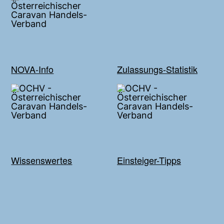
NOVA-Info
Zulassungs-Statistik
Wissenswertes
Einsteiger-Tipps