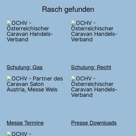
Rasch gefunden
Schulung: Gas
Schulung: Recht
Messe Termine
Presse Downloads