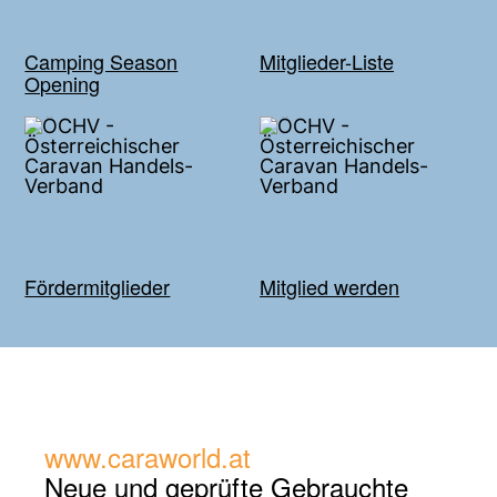
Camping Season
Mitglieder-Liste
Opening
Fördermitglieder
Mitglied werden
www.caraworld.at
Neue und geprüfte
Gebrauchte