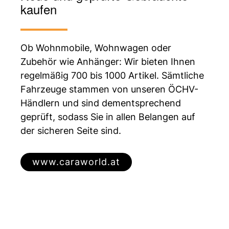
kaufen
Ob Wohnmobile, Wohnwagen oder
Zubehör wie Anhänger: Wir bieten Ihnen
regelmäßig 700 bis 1000 Artikel. Sämtliche
Fahrzeuge stammen von unseren ÖCHV-
Händlern und sind dementsprechend
geprüft, sodass Sie in allen Belangen auf
der sicheren Seite sind.
www.caraworld.at