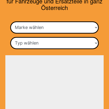
für Fahrzeuge und Ersatzteile in ganz
Österreich