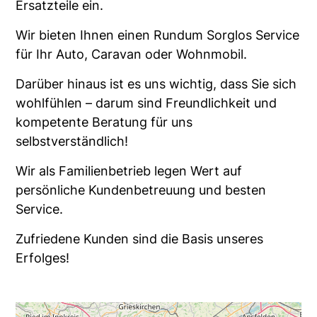
Ersatzteile ein.
Wir bieten Ihnen einen Rundum Sorglos Service
für Ihr Auto, Caravan oder Wohnmobil.
Darüber hinaus ist es uns wichtig, dass Sie sich
wohlfühlen – darum sind Freundlichkeit und
kompetente Beratung für uns
selbstverständlich!
Wir als Familienbetrieb legen Wert auf
persönliche Kundenbetreuung und besten
Service.
Zufriedene Kunden sind die Basis unseres
Erfolges!