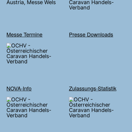
Messe Termine
Presse Downloads
NOVA-Info
Zulassungs-Statistik