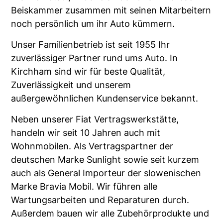
Beiskammer zusammen mit seinen Mitarbeitern
noch persönlich um ihr Auto kümmern.
Unser Familienbetrieb ist seit 1955 Ihr
zuverlässiger Partner rund ums Auto. In
Kirchham sind wir für beste Qualität,
Zuverlässigkeit und unserem
außergewöhnlichen Kundenservice bekannt.
Neben unserer Fiat Vertragswerkstätte,
handeln wir seit 10 Jahren auch mit
Wohnmobilen. Als Vertragspartner der
deutschen Marke Sunlight sowie seit kurzem
auch als General Importeur der slowenischen
Marke Bravia Mobil. Wir führen alle
Wartungsarbeiten und Reparaturen durch.
Außerdem bauen wir alle Zubehörprodukte und