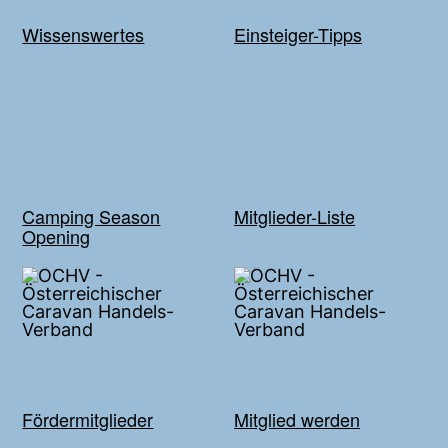
Wissenswertes
Einsteiger-Tipps
Camping Season
Mitglieder-Liste
Opening
Fördermitglieder
Mitglied werden