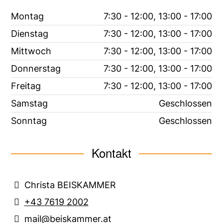
Montag
7:30 - 12:00, 13:00 - 17:00
Dienstag
7:30 - 12:00, 13:00 - 17:00
Mittwoch
7:30 - 12:00, 13:00 - 17:00
Donnerstag
7:30 - 12:00, 13:00 - 17:00
Freitag
7:30 - 12:00, 13:00 - 17:00
Samstag
Geschlossen
Sonntag
Geschlossen
Kontakt
Christa BEISKAMMER
+43 7619 2002
mail@beiskammer.at