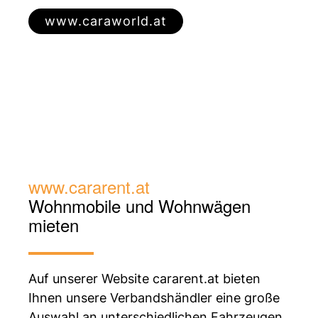
www.caraworld.at
www.cararent.at
Wohnmobile und
Wohnwägen
mieten
Auf unserer Website cararent.at bieten
Ihnen unsere Verbandshändler eine große
Auswahl an unterschiedlichen Fahrzeugen