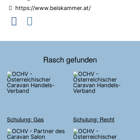
https://www.beiskammer.at/
Rasch gefunden
Schulung: Gas
Schulung: Recht