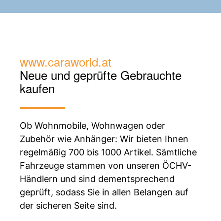
www.caraworld.at
Neue und geprüfte
Gebrauchte
kaufen
Ob Wohnmobile, Wohnwagen oder
Zubehör wie Anhänger: Wir bieten Ihnen
regelmäßig 700 bis 1000 Artikel. Sämtliche
Fahrzeuge stammen von unseren ÖCHV-
Händlern und sind dementsprechend
geprüft, sodass Sie in allen Belangen auf
der sicheren Seite sind.