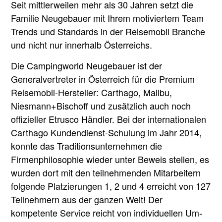
Seit mittlerweilen mehr als 30 Jahren setzt die
Familie Neugebauer mit Ihrem motiviertem Team
Trends und Standards in der Reisemobil Branche
und nicht nur innerhalb Österreichs.
Die Campingworld Neugebauer ist der
Generalvertreter in Österreich für die Premium
Reisemobil-Hersteller: Carthago, Malibu,
Niesmann+Bischoff und zusätzlich auch noch
offizieller Etrusco Händler. Bei der internationalen
Carthago Kundendienst-Schulung im Jahr 2014,
konnte das Traditionsunternehmen die
Firmenphilosophie wieder unter Beweis stellen, es
wurden dort mit den teilnehmenden Mitarbeitern
folgende Platzierungen 1, 2 und 4 erreicht von 127
Teilnehmern aus der ganzen Welt! Der
kompetente Service reicht von individuellen Um-