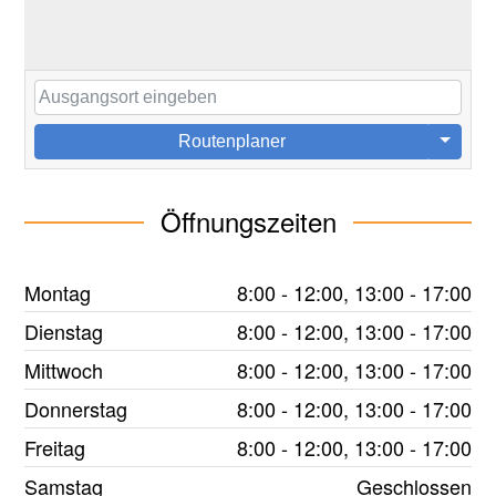
Routenplaner
Öffnungszeiten
Montag
8:00 - 12:00, 13:00 - 17:00
Dienstag
8:00 - 12:00, 13:00 - 17:00
Mittwoch
8:00 - 12:00, 13:00 - 17:00
Donnerstag
8:00 - 12:00, 13:00 - 17:00
Freitag
8:00 - 12:00, 13:00 - 17:00
Samstag
Geschlossen