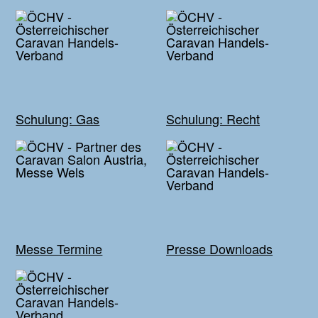
Schulung: Gas
Schulung: Recht
Messe Termine
Presse Downloads