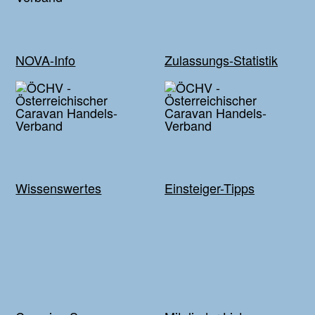
NOVA-Info
Zulassungs-Statistik
Wissenswertes
Einsteiger-Tipps