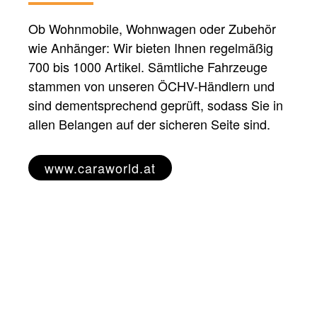
Ob Wohnmobile, Wohnwagen oder Zubehör
wie Anhänger: Wir bieten Ihnen regelmäßig
700 bis 1000 Artikel. Sämtliche Fahrzeuge
stammen von unseren ÖCHV-Händlern und
sind dementsprechend geprüft, sodass Sie in
allen Belangen auf der sicheren Seite sind.
www.caraworld.at