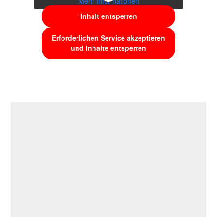
Mehr Informationen
Inhalt entsperren
Erforderlichen Service akzeptieren
und Inhalte entsperren