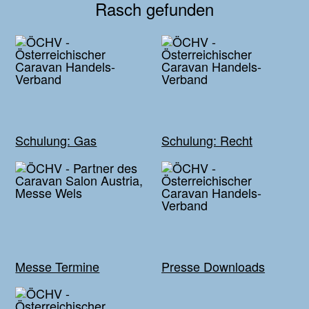
Rasch gefunden
Schulung: Gas
Schulung: Recht
Messe Termine
Presse Downloads