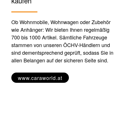
kaufen
Ob Wohnmobile, Wohnwagen oder Zubehör
wie Anhänger: Wir bieten Ihnen regelmäßig
700 bis 1000 Artikel. Sämtliche Fahrzeuge
stammen von unseren ÖCHV-Händlern und
sind dementsprechend geprüft, sodass Sie in
allen Belangen auf der sicheren Seite sind.
www.caraworld.at