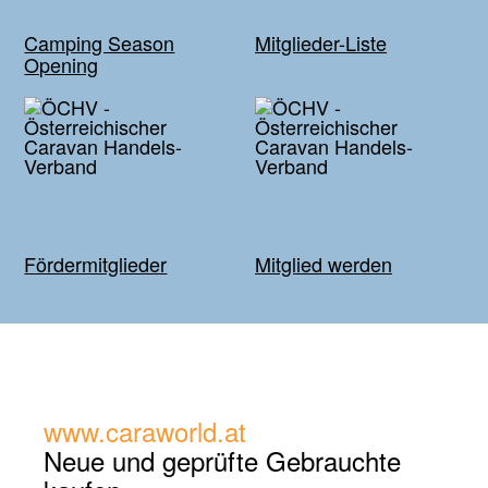
Camping Season
Mitglieder-Liste
Opening
Fördermitglieder
Mitglied werden
www.caraworld.at
Neue und geprüfte
Gebrauchte