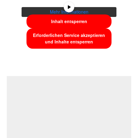
weitergegeben werden.
Mehr Informationen
Inhalt entsperren
Erforderlichen Service akzeptieren
und Inhalte entsperren