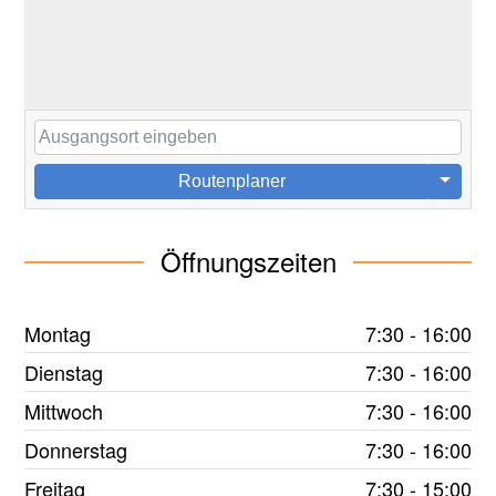
Routenplaner
Öffnungszeiten
Montag
7:30 - 16:00
Dienstag
7:30 - 16:00
Mittwoch
7:30 - 16:00
Donnerstag
7:30 - 16:00
Freitag
7:30 - 15:00