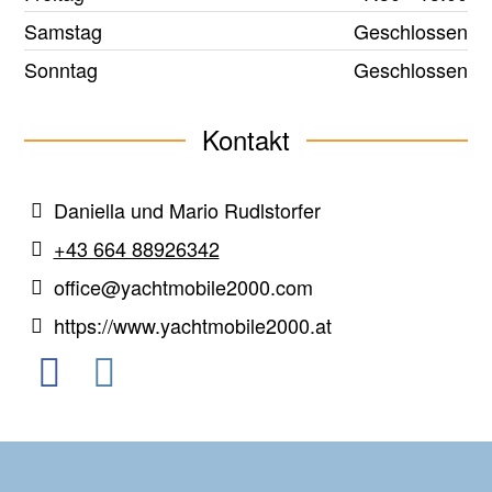
Samstag
Geschlossen
Sonntag
Geschlossen
Kontakt
Daniella und Mario Rudlstorfer
+43 664 88926342
office@yachtmobile2000.com
https://www.yachtmobile2000.at