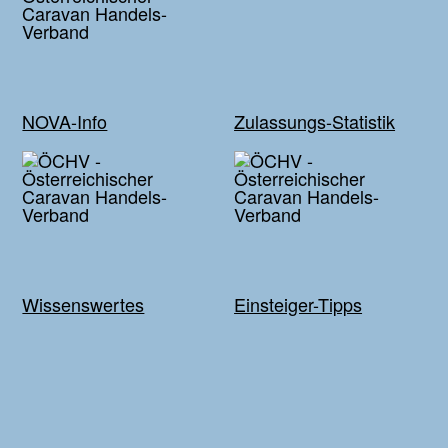
NOVA-Info
Zulassungs-Statistik
Wissenswertes
Einsteiger-Tipps